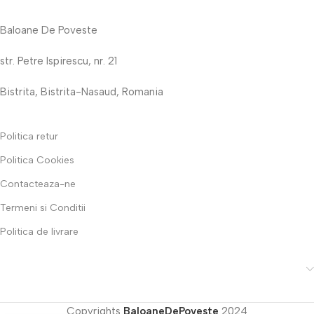
Baloane De Poveste
str. Petre Ispirescu, nr. 21
Bistrita, Bistrita-Nasaud, Romania
Politica retur
Politica Cookies
Contacteaza-ne
Termeni si Conditii
Politica de livrare
Copyrights
BaloaneDePoveste
2024