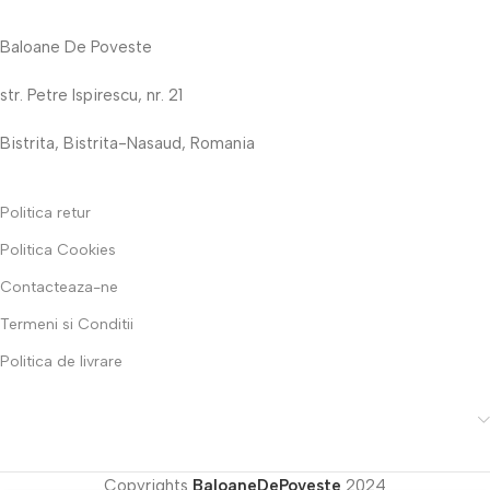
Baloane De Poveste
str. Petre Ispirescu, nr. 21
Bistrita, Bistrita-Nasaud, Romania
Politica retur
Politica Cookies
Contacteaza-ne
Termeni si Conditii
Politica de livrare
Copyrights
BaloaneDePoveste
2024