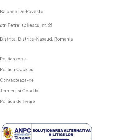
Baloane De Poveste
str. Petre Ispirescu, nr. 21
Bistrita, Bistrita-Nasaud, Romania
Politica retur
Politica Cookies
Contacteaza-ne
Termeni si Conditii
Politica de livrare