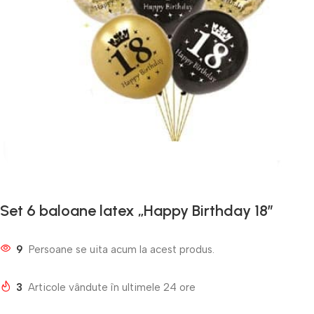
Set 6 baloane latex „Happy Birthday 18”
9
Persoane se uita acum la acest produs.
3
Articole vândute în ultimele 24 ore