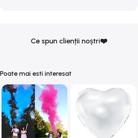
Ce spun clienții noștri❤️
Poate mai esti interesat