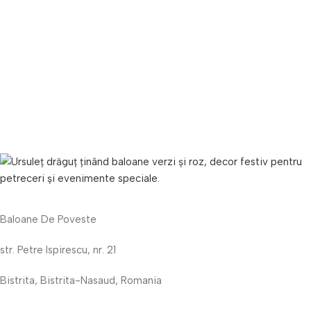
Baloane De Poveste
str. Petre Ispirescu, nr. 21
Bistrita, Bistrita-Nasaud, Romania