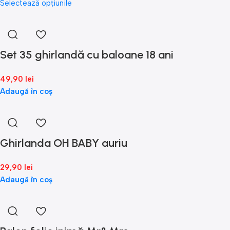
Selectează opțiunile
Set 35 ghirlandă cu baloane 18 ani
49,90
lei
Adaugă în coș
Ghirlanda OH BABY auriu
29,90
lei
Adaugă în coș