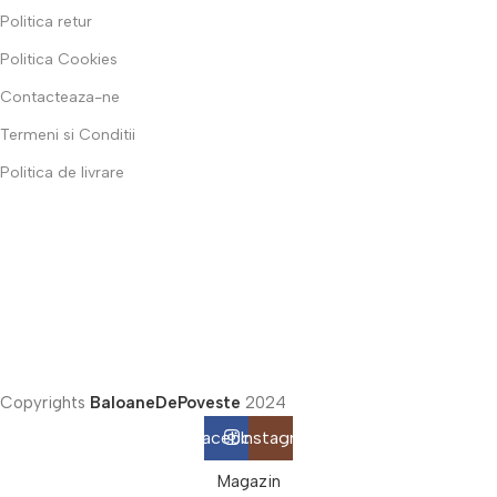
Politica retur
Politica Cookies
Contacteaza-ne
Termeni si Conditii
Politica de livrare
Copyrights
BaloaneDePoveste
2024
Facebook
Instagram
Magazin