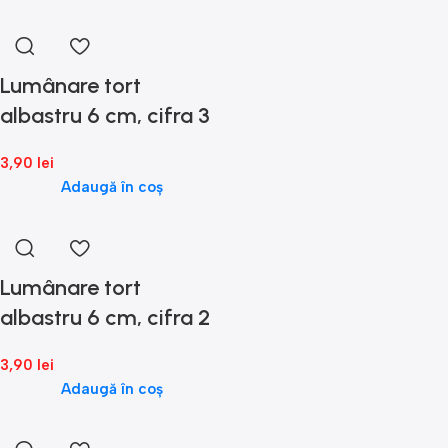
Lumânare tort
albastru 6 cm, cifra 3
3,90
lei
Adaugă în coș
Lumânare tort
albastru 6 cm, cifra 2
3,90
lei
Adaugă în coș