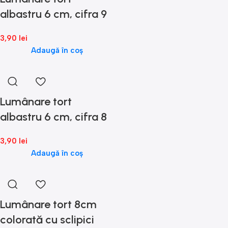
albastru 6 cm, cifra 9
3,90
lei
Adaugă în coș
Lumânare tort
albastru 6 cm, cifra 8
3,90
lei
Adaugă în coș
Lumânare tort 8cm
colorată cu sclipici