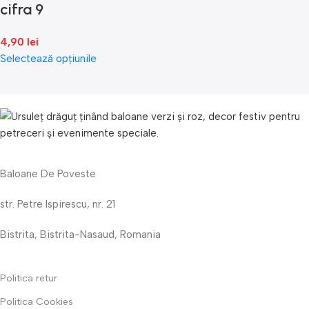
cifra 9
4,90
lei
Selectează opțiunile
Baloane De Poveste
str. Petre Ispirescu, nr. 21
Bistrita, Bistrita-Nasaud, Romania
Politica retur
Politica Cookies