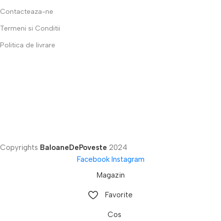
Contacteaza-ne
Termeni si Conditii
Politica de livrare
Copyrights
BaloaneDePoveste
2024
Facebook
Instagram
Magazin
Favorite
Cos