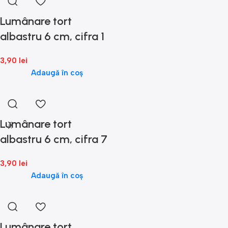
Lumânare tort
albastru 6 cm, cifra 1
3,90
lei
Adaugă în coș
Lumânare tort
albastru 6 cm, cifra 7
3,90
lei
Adaugă în coș
Lumânare tort