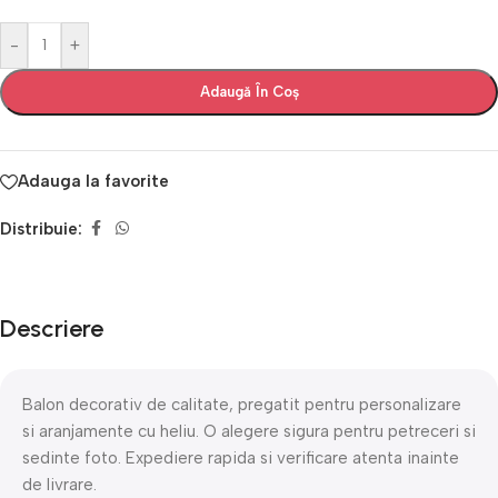
-
+
Adaugă În Coș
Adauga la favorite
Distribuie:
Descriere
Balon decorativ de calitate, pregatit pentru personalizare
si aranjamente cu heliu. O alegere sigura pentru petreceri si
sedinte foto. Expediere rapida si verificare atenta inainte
de livrare.