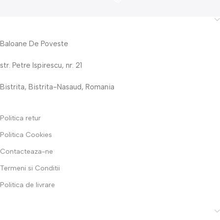
Baloane De Poveste
str. Petre Ispirescu, nr. 21
Bistrita, Bistrita-Nasaud, Romania
Politica retur
Politica Cookies
Contacteaza-ne
Termeni si Conditii
Politica de livrare