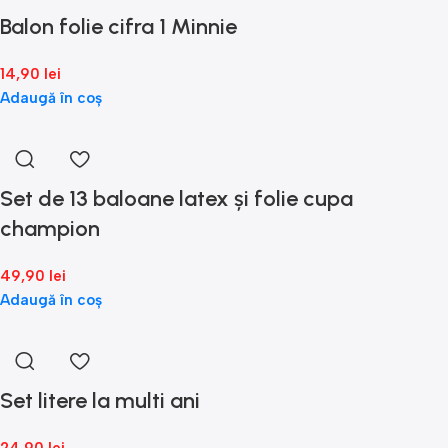
Balon folie cifra 1 Minnie
14,90
lei
Adaugă în coș
Set de 13 baloane latex și folie cupa
champion
49,90
lei
Adaugă în coș
Set litere la multi ani