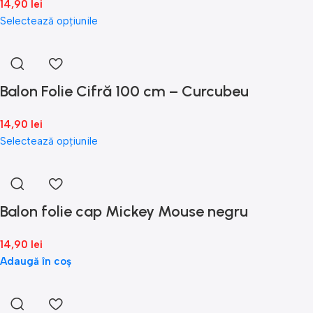
14,90
lei
Selectează opțiunile
Balon Folie Cifră 100 cm – Curcubeu
14,90
lei
Selectează opțiunile
Balon folie cap Mickey Mouse negru
14,90
lei
Adaugă în coș