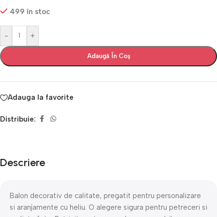
499 în stoc
-
+
Adaugă În Coș
Adauga la favorite
Distribuie:
Descriere
Balon decorativ de calitate, pregatit pentru personalizare
si aranjamente cu heliu. O alegere sigura pentru petreceri si