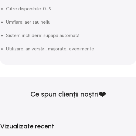
Cifre disponibile: 0–9
Umflare: aer sau heliu
Sistem închidere: supapă automată
Utilizare: aniversări, majorate, evenimente
Ce spun clienții noștri❤️
Vizualizate recent