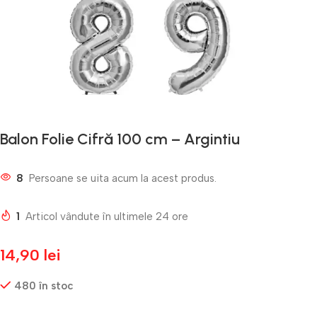
Balon Folie Cifră 100 cm – Argintiu
8
Persoane se uita acum la acest produs.
1
Articol vândute în ultimele 24 ore
14,90
lei
480 în stoc