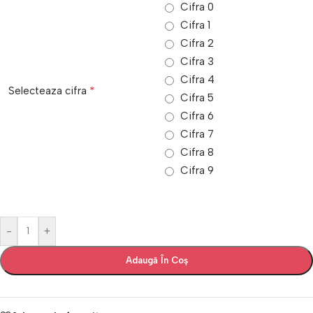
Cifra 0
Cifra 1
Cifra 2
Cifra 3
Cifra 4
*
Selecteaza cifra
Cifra 5
Cifra 6
Cifra 7
Cifra 8
Cifra 9
-
+
Adaugă În Coș