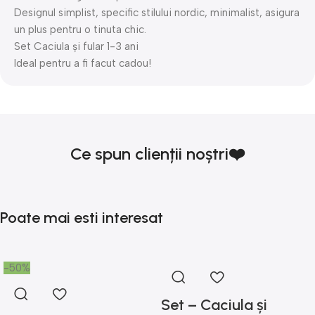
Designul simplist, specific stilului nordic, minimalist, asigura
un plus pentru o tinuta chic.
Set Caciula și fular 1-3 ani
Ideal pentru a fi facut cadou!
Ce spun clienții noștri❤️
Poate mai esti interesat
-50%
Set – Caciula și