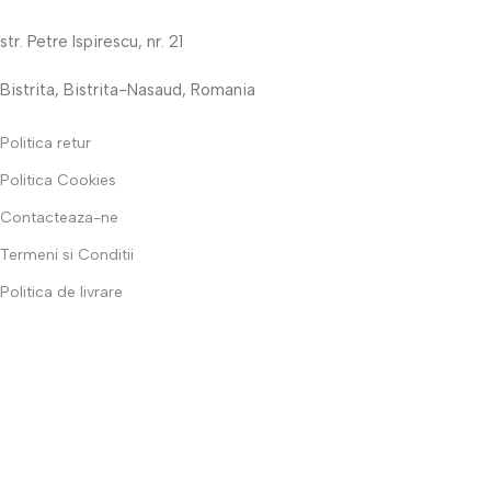
str. Petre Ispirescu, nr. 21
Bistrita, Bistrita-Nasaud, Romania
Politica retur
Politica Cookies
Contacteaza-ne
Termeni si Conditii
Politica de livrare