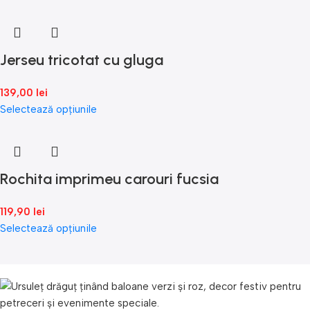
Jerseu tricotat cu gluga
139,00
lei
Selectează opțiunile
Rochita imprimeu carouri fucsia
119,90
lei
Selectează opțiunile