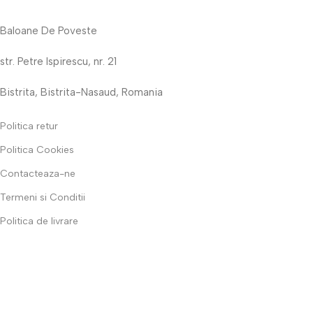
Baloane De Poveste
str. Petre Ispirescu, nr. 21
Bistrita, Bistrita-Nasaud, Romania
Politica retur
Politica Cookies
Contacteaza-ne
Termeni si Conditii
Politica de livrare