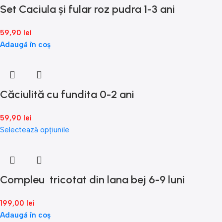
Set Caciula și fular roz pudra 1-3 ani
59,90
lei
Adaugă în coș
Căciulită cu fundita 0-2 ani
59,90
lei
Selectează opțiunile
Compleu tricotat din lana bej 6-9 luni
199,00
lei
Adaugă în coș