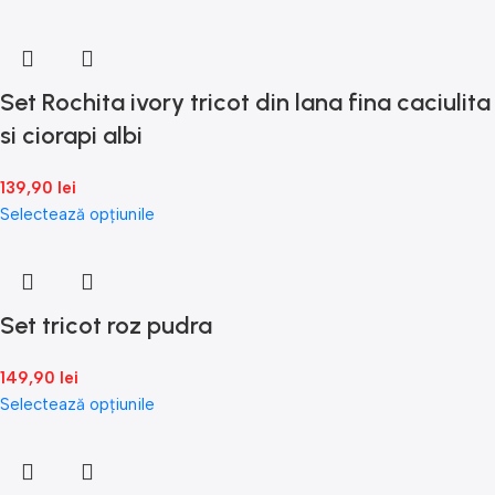
Set Rochita ivory tricot din lana fina caciulita
si ciorapi albi
139,90
lei
Selectează opțiunile
Set tricot roz pudra
149,90
lei
Selectează opțiunile