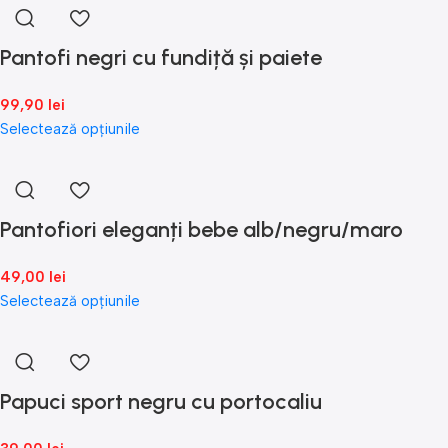
Pantofi negri cu fundiță și paiete
99,90
lei
Selectează opțiunile
Pantofiori eleganți bebe alb/negru/maro
49,00
lei
Selectează opțiunile
Papuci sport negru cu portocaliu