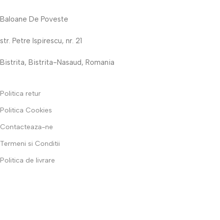
Baloane De Poveste
str. Petre Ispirescu, nr. 21
Bistrita, Bistrita-Nasaud, Romania
Politica retur
Politica Cookies
Contacteaza-ne
Termeni si Conditii
Politica de livrare