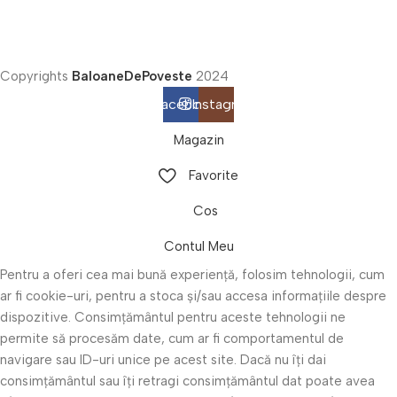
Copyrights
BaloaneDePoveste
2024
Facebook
Instagram
Magazin
Favorite
Cos
Contul Meu
Pentru a oferi cea mai bună experiență, folosim tehnologii, cum
ar fi cookie-uri, pentru a stoca și/sau accesa informațiile despre
dispozitive. Consimțământul pentru aceste tehnologii ne
permite să procesăm date, cum ar fi comportamentul de
navigare sau ID-uri unice pe acest site. Dacă nu îți dai
consimțământul sau îți retragi consimțământul dat poate avea