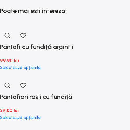
Poate mai esti interesat
Pantofi cu fundiță argintii
99,90
lei
Selectează opțiunile
Pantofiori roșii cu fundiță
39,00
lei
Selectează opțiunile