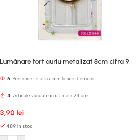
Lumânare tort auriu metalizat 8cm cifra 9
6
Persoane se uita acum la acest produs.
4
Articole vândute în ultimele 24 ore
3,90
lei
489 în stoc