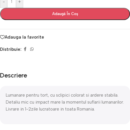
-
+
Adaugă În Coș
Adauga la favorite
Distribuie:
Descriere
Lumanare pentru tort, cu sclipici colorat si ardere stabila.
Detaliu mic cu impact mare la momentul suflarii lumanarilor.
Livrare in 1-2zile lucratoare in toata Romania.