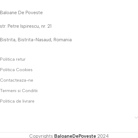
Baloane De Poveste
str. Petre Ispirescu, nr. 21
Bistrita, Bistrita-Nasaud, Romania
Politica retur
Politica Cookies
Contacteaza-ne
Termeni si Conditii
Politica de livrare
Copyrights
BaloaneDePoveste
2024