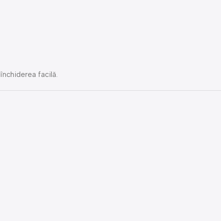
nchiderea facilă.