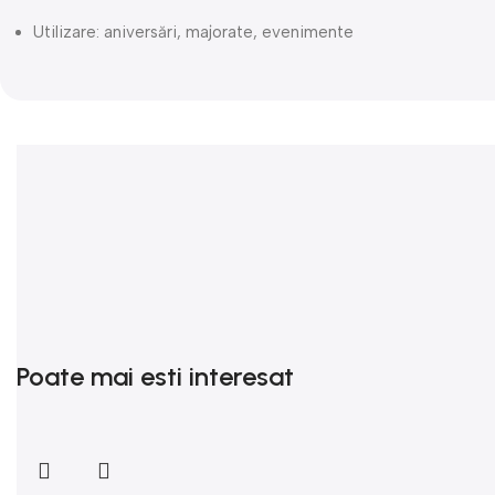
Utilizare: aniversări, majorate, evenimente
Poate mai esti interesat