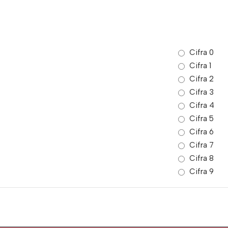
Cifra 0
Cifra 1
Cifra 2
Cifra 3
Cifra 4
Cifra 5
Cifra 6
Cifra 7
Cifra 8
Cifra 9