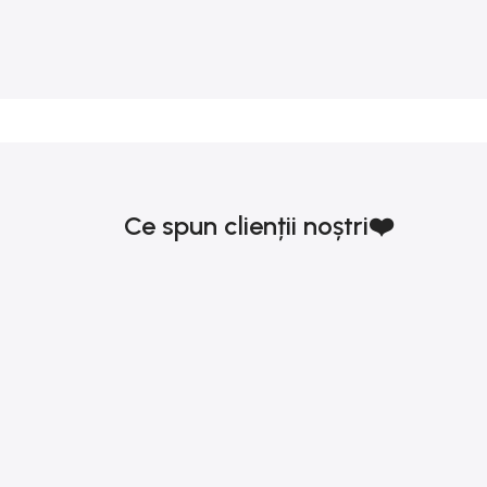
Ce spun clienții noștri❤️