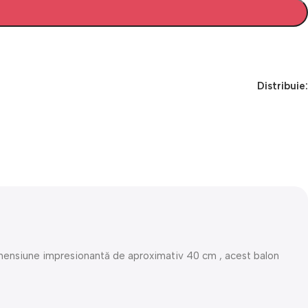
Distribuie:
dimensiune impresionantă de aproximativ 40 cm , acest balon