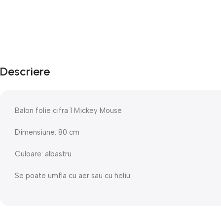
Descriere
Balon folie cifra 1 Mickey Mouse
Dimensiune: 80 cm
Culoare: albastru
Se poate umfla cu aer sau cu heliu