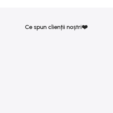
Ce spun clienții noștri❤️