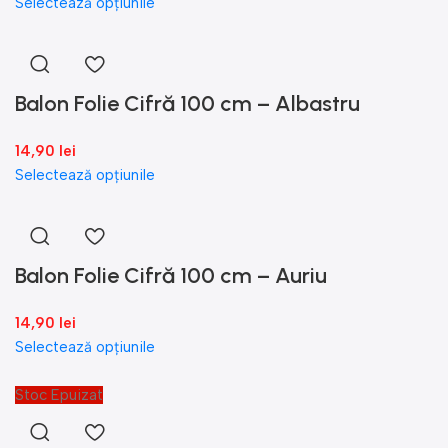
Selectează opțiunile
Balon Folie Cifră 100 cm – Albastru
14,90
lei
Selectează opțiunile
Balon Folie Cifră 100 cm – Auriu
14,90
lei
Selectează opțiunile
Stoc Epuizat