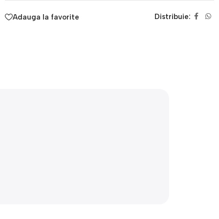
Distribuie:
Adauga la favorite