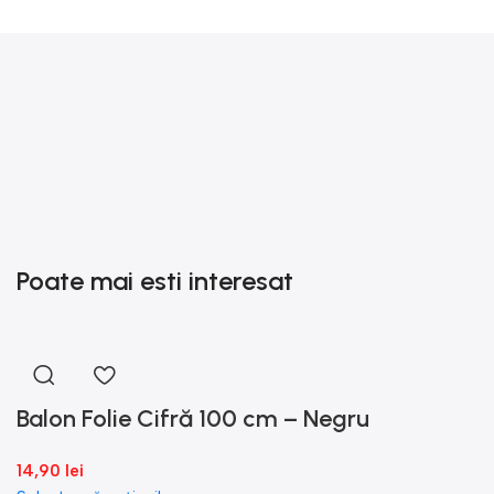
Poate mai esti interesat
Balon Folie Cifră 100 cm – Negru
14,90
lei