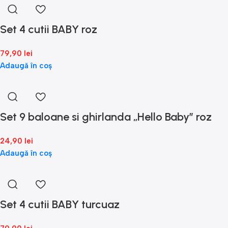
Set 4 cutii BABY roz
79,90
lei
Adaugă în coș
Set 9 baloane si ghirlanda „Hello Baby” roz
24,90
lei
Adaugă în coș
Set 4 cutii BABY turcuaz