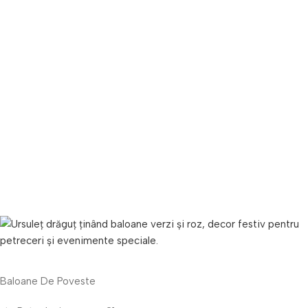
Baloane De Poveste