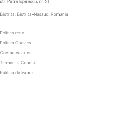
str. Petre Ispirescu, nr. 21
Bistrita, Bistrita-Nasaud, Romania
Politica retur
Politica Cookies
Contacteaza-ne
Termeni si Conditii
Politica de livrare